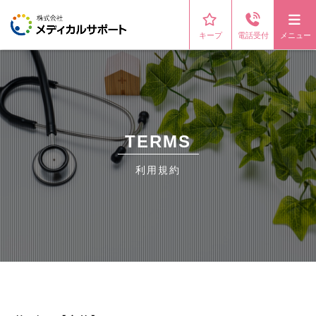
キープ
電話受付
メニュー
TERMS
利用規約