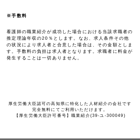
※手数料
看護師の職業紹介が成功した場合における当該求職者の
推定理論年収の20％とします。なお、求人条件その他
の状況により求人者と合意した場合は、その金額としま
す。手数料の負担は求人者となります。求職者に料金が
発生することは一切ありません。
厚生労働大臣認可の高知県に特化した人材紹介の会社です
完全無料にてご利用いただけます。
【厚生労働大臣許可番号】職業紹介(39-ユ-300049)