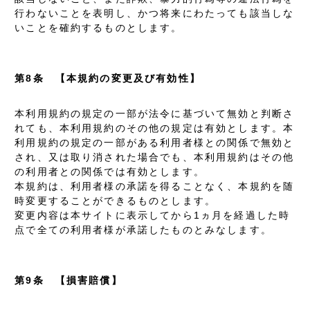
行わないことを表明し、かつ将来にわたっても該当しな
いことを確約するものとします。
第8条 【本規約の変更及び有効性】
本利用規約の規定の一部が法令に基づいて無効と判断さ
れても、本利用規約のその他の規定は有効とします。本
利用規約の規定の一部がある利用者様との関係で無効と
され、又は取り消された場合でも、本利用規約はその他
の利用者との関係では有効とします。
本規約は、利用者様の承諾を得ることなく、本規約を随
時変更することができるものとします。
変更内容は本サイトに表示してから1ヵ月を経過した時
点で全ての利用者様が承諾したものとみなします。
第9条 【損害賠償】