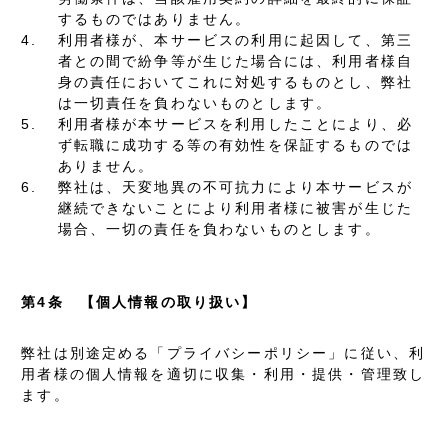
するものではありません。
4.
利用者様が、本サービスの利用に起因して、第三
者との間で紛争等が生じた場合には、利用者様自
身の責任においてこれに対処するものとし、弊社
は一切責任を負わないものとします。
5.
利用者様が本サービスを利用したことにより、必
ず転職に成功する等の有効性を保証するものでは
ありません。
6.
弊社は、天変地異の不可抗力により本サービスが
継続できないことにより利用者様に被害が生じた
場合、一切の責任を負わないものとします。
第4条 【個人情報の取り扱い】
弊社は別途定める「プライバシーポリシー」に従い、利
用者様の個人情報を適切に収集・利用・提供・管理致し
ます。