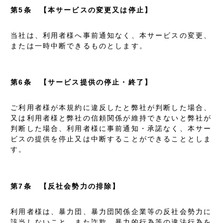
第5条 【本サービスの変更又は停止】
当社は、利用者様へ事前通知なく、本サービスの変更、
または一時中断できるものとします。
第6条 【サービス提供の停止・終了】
ご利用者様が本規約に違反したと弊社が判断した場合、
又は利用者様と弊社の信頼関係が維持できないと弊社が
判断した場合、利用者様に事前通知・承諾なく、本サー
ビスの提供を停止又は中断することができることとしま
す。
第7条 【反社会勢力の排除】
利用者様は、暴力団、暴力団関係企業等の反社会勢力に
該当しないこと、また詐欺、暴力的行為等の違法行為を