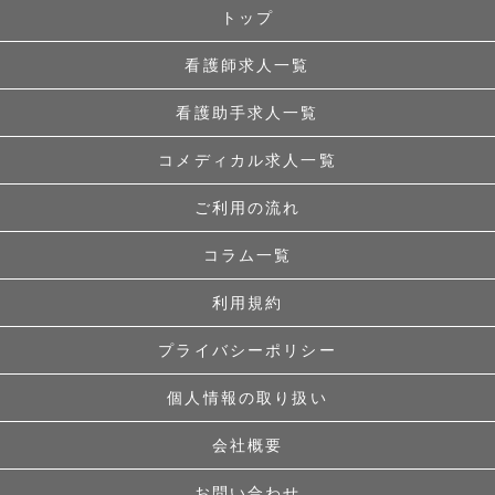
トップ
看護師求人一覧
看護助手求人一覧
コメディカル求人一覧
ご利用の流れ
コラム一覧
利用規約
プライバシーポリシー
個人情報の取り扱い
会社概要
お問い合わせ