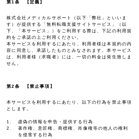
第1条 【定義】
株式会社メディカルサポート（以下「弊社」といいま
す）が提供する「無料転職支援サイトサービス」（以
下、「本サービス」）をご利用する際は、下記の利用規
約をご承諾の上ご利用ください。
本サービスを利用するにあたり、利用者様は本規約の内
容に同意し、承諾したものとみなされます。本サービス
は、利用者様（求職者）には、一切の料金は発生致しま
せん。
第2条 【禁止事項】
本サービスを利用するにあたり、以下の行為を禁止事項
とします。
1.
虚偽の情報を申告・提供する行為
2.
著作権、意匠権、商標権、肖像権等の他人の権利
を侵害する行為