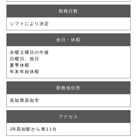
勤務日数
シフトにより決定
休日・休暇
水曜土曜日の午後
日曜日、祝日
夏季休暇
年末年始休暇
勤務地住所
高知県高知市
アクセス
JR高知駅から車11分