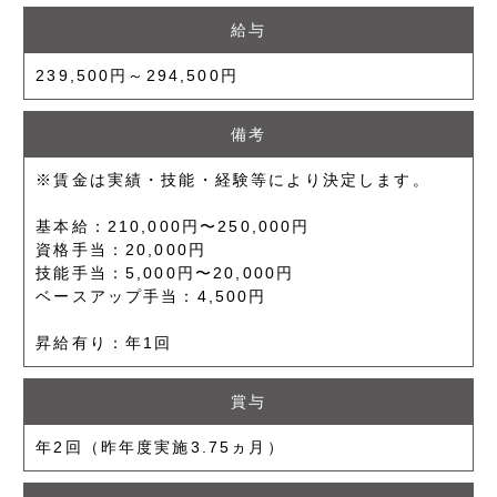
給与
239,500円～294,500円
備考
※賃金は実績・技能・経験等により決定します。
基本給：210,000円〜250,000円
資格手当：20,000円
技能手当：5,000円〜20,000円
ベースアップ手当：4,500円
昇給有り：年1回
賞与
年2回（昨年度実施3.75ヵ月）