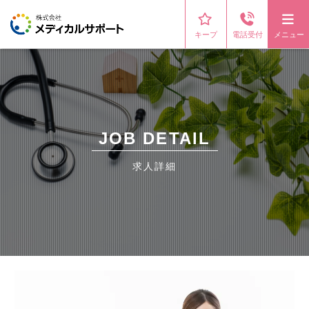
キープ
電話受付
メニュー
JOB DETAIL
求人詳細