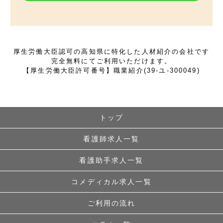
厚生労働大臣認可の高知県に特化した人材紹介の会社です
完全無料にてご利用いただけます。
【厚生労働大臣許可番号】職業紹介(39-ユ-300049)
トップ
看護師求人一覧
看護助手求人一覧
コメディカル求人一覧
ご利用の流れ