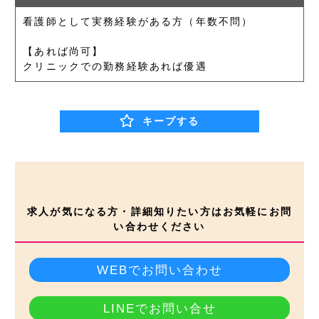
看護師として実務経験がある方（年数不問）
【あれば尚可】
クリニックでの勤務経験あれば優遇
キープする
求人が気になる方・詳細知りたい方はお気軽にお問
い合わせください
WEBでお問い合わせ
LINEでお問い合せ