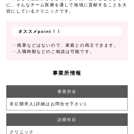
に。そんなチーム医療を通して地域に貢献することを大
切にしているクリニックです。
オススメpoint！！
・残業などはないので、家庭との両立できます。
・入職時期などのご相談は可能です。
事業所情報
事業所名
非公開求人(詳細はお問合せ下さい)
診療科目
クリニック