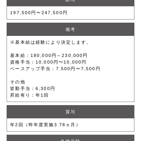
197,500円〜247,500円
備考
※基本給は経験により決定します。
基本給：180,000円～230,000円
資格手当：10,000円〜10,000円
ベースアップ手当：7,500円〜7,500円
その他
皆勤手当：6,300円
昇給有り：年1回
賞与
年2回（昨年度実施3.78ヵ月）