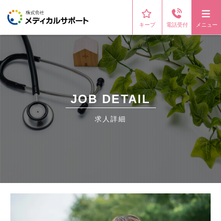
キープ
電話受付
メニュー
JOB DETAIL
求人詳細