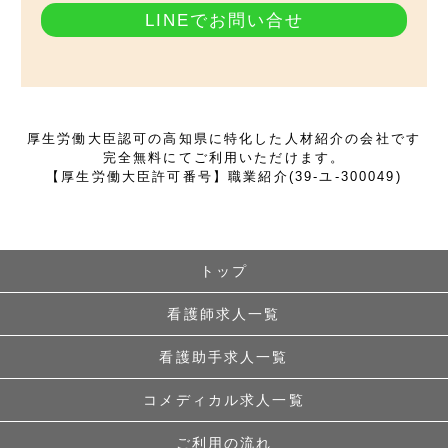
LINEでお問い合せ
厚生労働大臣認可の高知県に特化した人材紹介の会社です
完全無料にてご利用いただけます。
【厚生労働大臣許可番号】職業紹介(39-ユ-300049)
トップ
看護師求人一覧
看護助手求人一覧
コメディカル求人一覧
ご利用の流れ