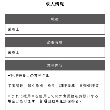
求人情報
職種
栄養士
必要資格
栄養士
業務内容
■管理栄養士の業務全般
栄養管理、献立作成、発注、調理業務、書類管理等
※まれに社用車を使用しての外出用務をお願いする
場合があります（普通自動車免許保持者）