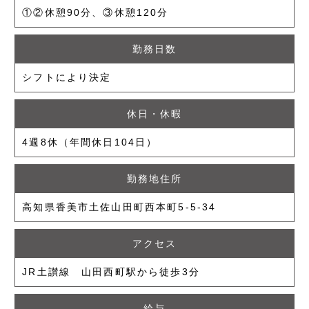
①②休憩90分、③休憩120分
勤務日数
シフトにより決定
休日・休暇
4週8休（年間休日104日）
勤務地住所
高知県香美市土佐山田町西本町5-5-34
アクセス
JR土讃線 山田西町駅から徒歩3分
給与