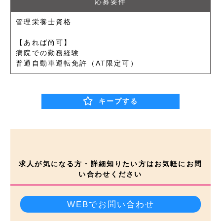
応募要件
管理栄養士資格
【あれば尚可】
病院での勤務経験
普通自動車運転免許（AT限定可）
キープする
求人が気になる方・詳細知りたい方はお気軽にお問
い合わせください
WEBでお問い合わせ