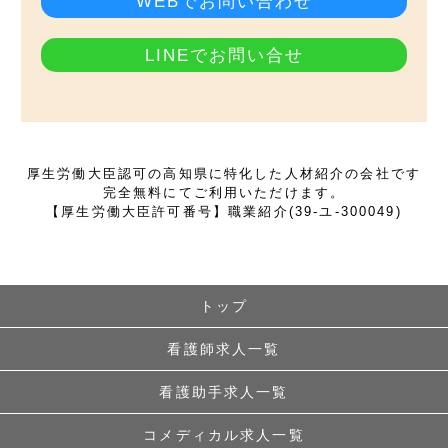
WEBでお問い合わせ
LINEでお問い合せ
厚生労働大臣認可の高知県に特化した人材紹介の会社です
完全無料にてご利用いただけます。
【厚生労働大臣許可番号】職業紹介(39-ユ-300049)
トップ
看護師求人一覧
看護助手求人一覧
コメディカル求人一覧