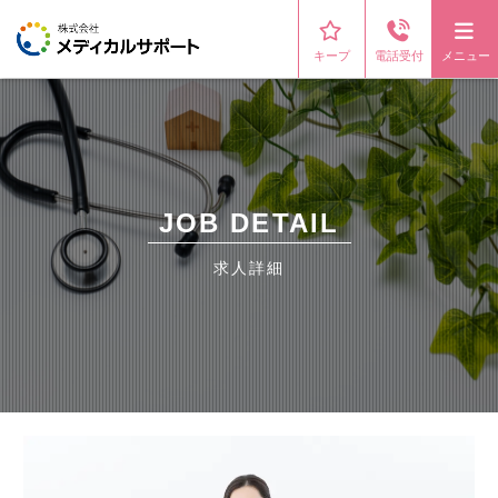
キープ
電話受付
メニュー
JOB DETAIL
求人詳細