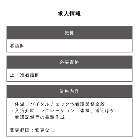
求人情報
職種
看護師
必要資格
正・准看護師
業務内容
・体温、バイタルチェック他看護業務全般
・入浴介助、レクレーション、体操、送迎ほか
・看護記録等の書類作成
変更範囲：変更なし