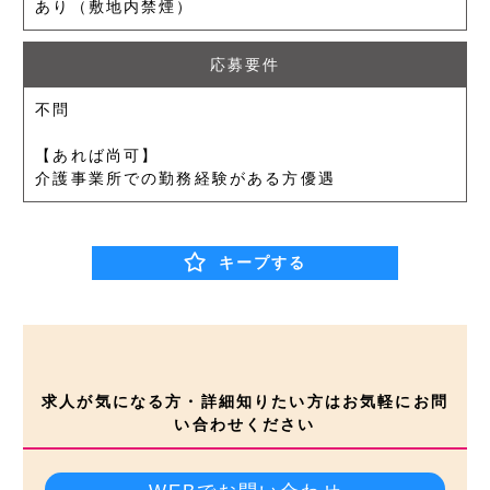
あり（敷地内禁煙）
応募要件
不問
【あれば尚可】
介護事業所での勤務経験がある方優遇
キープする
求人が気になる方・詳細知りたい方はお気軽にお問
い合わせください