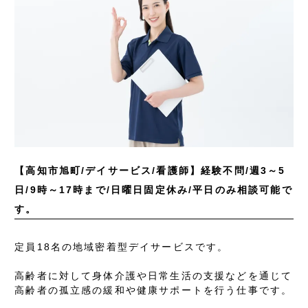
【高知市旭町/デイサービス/看護師】経験不問/週3～5
日/9時～17時まで/日曜日固定休み/平日のみ相談可能で
す。
定員18名の地域密着型デイサービスです。
高齢者に対して身体介護や日常生活の支援などを通じて
高齢者の孤立感の緩和や健康サポートを行う仕事です。