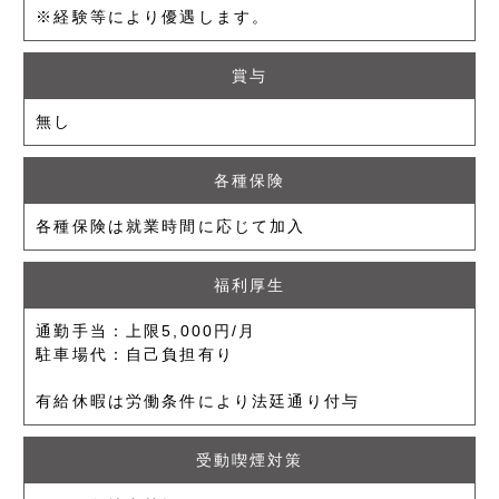
※経験等により優遇します。
賞与
無し
各種保険
各種保険は就業時間に応じて加入
福利厚生
通勤手当：上限5,000円/月
駐車場代：自己負担有り
有給休暇は労働条件により法廷通り付与
受動喫煙対策