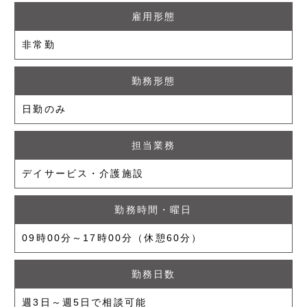
雇用形態
非常勤
勤務形態
日勤のみ
担当業務
デイサービス・介護施設
勤務時間・曜日
09時00分～17時00分（休憩60分）
勤務日数
週3日～週5日で相談可能