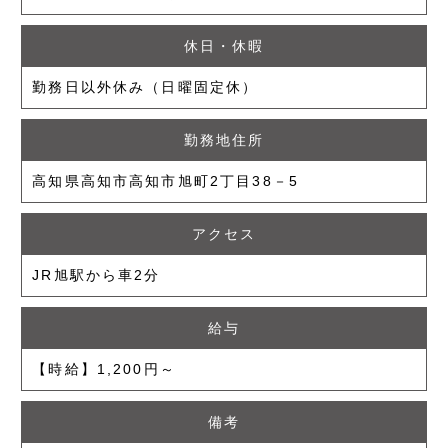
休日・休暇
勤務日以外休み（日曜固定休）
勤務地住所
高知県高知市高知市旭町2丁目38－5
アクセス
JR旭駅から車2分
給与
【時給】1,200円～
備考