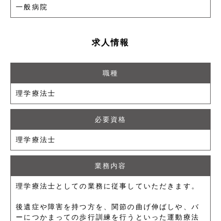
一般病院
求人情報
職種
理学療法士
必要資格
理学療法士
業務内容
理学療法士としての業務に従事していただきます。
後遺症や障害を持つ方を、関節の曲げ伸ばしや、バ
ーにつかまっての歩行訓練を行うといった運動療法