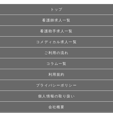
トップ
看護師求人一覧
看護助手求人一覧
コメディカル求人一覧
ご利用の流れ
コラム一覧
利用規約
プライバシーポリシー
個人情報の取り扱い
会社概要