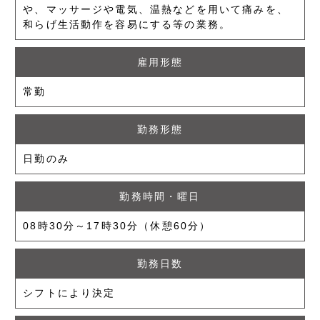
や、マッサージや電気、温熱などを用いて痛みを、
和らげ生活動作を容易にする等の業務。
雇用形態
常勤
勤務形態
日勤のみ
勤務時間・曜日
08時30分～17時30分（休憩60分）
勤務日数
シフトにより決定