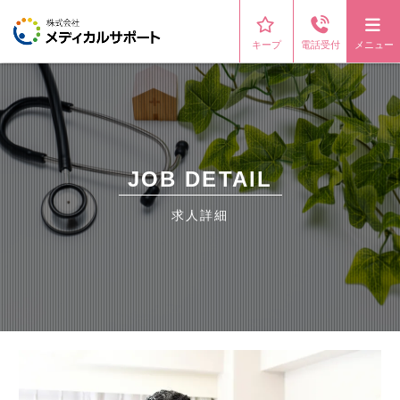
キープ
電話受付
メニュー
JOB DETAIL
求人詳細