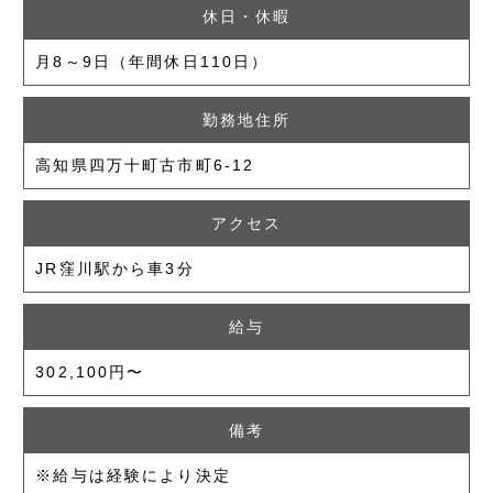
休日・休暇
月8～9日（年間休日110日）
勤務地住所
高知県四万十町古市町6-12
アクセス
JR窪川駅から車3分
給与
302,100円〜
備考
※給与は経験により決定