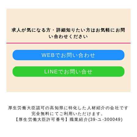
求人が気になる方・詳細知りたい方はお気軽にお問
い合わせください
WEBでお問い合わせ
LINEでお問い合せ
厚生労働大臣認可の高知県に特化した人材紹介の会社です
完全無料にてご利用いただけます。
【厚生労働大臣許可番号】職業紹介(39-ユ-300049)