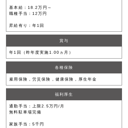
基本給：18.2万円～
職種手当：12万円
昇給有り：年1回
賞与
年1回（昨年度実施1.00ヵ月）
各種保険
雇用保険，労災保険，健康保険，厚生年金
福利厚生
通勤手当：上限2.5万円/月
無料駐車場完備
家族手当：5千円