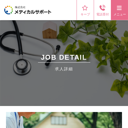
キープ
電話受付
メニュー
JOB DETAIL
求人詳細