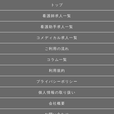
トップ
看護師求人一覧
看護助手求人一覧
コメディカル求人一覧
ご利用の流れ
コラム一覧
利用規約
プライバシーポリシー
個人情報の取り扱い
会社概要