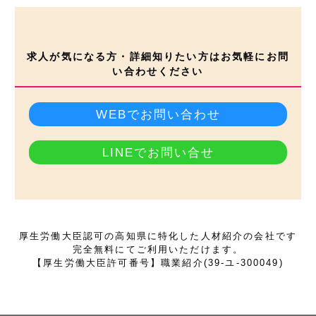
求人が気になる方・詳細知りたい方はお気軽にお問
い合わせください
WEBでお問い合わせ
LINEでお問い合せ
厚生労働大臣認可の高知県に特化した人材紹介の会社です
完全無料にてご利用いただけます。
【厚生労働大臣許可番号】職業紹介(39-ユ-300049)