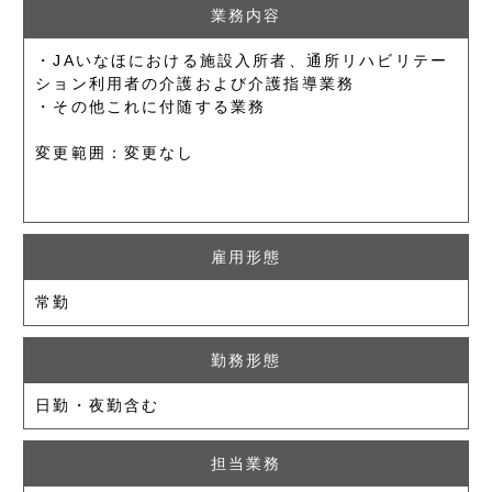
業務内容
・JAいなほにおける施設入所者、通所リハビリテー
ション利用者の介護および介護指導業務
・その他これに付随する業務
変更範囲：変更なし
雇用形態
常勤
勤務形態
日勤・夜勤含む
担当業務