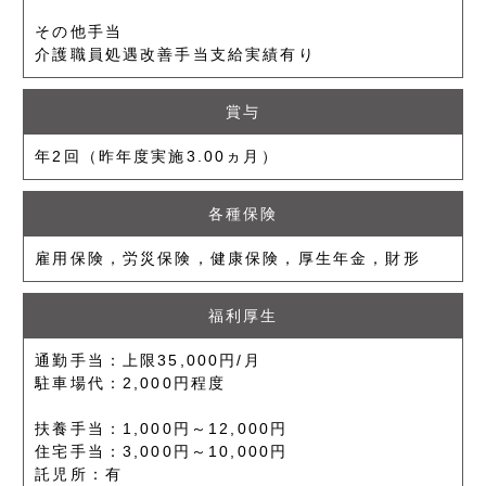
その他手当
介護職員処遇改善手当支給実績有り
賞与
年2回（昨年度実施3.00ヵ月）
各種保険
雇用保険，労災保険，健康保険，厚生年金，財形
福利厚生
通勤手当：上限35,000円/月
駐車場代：2,000円程度
扶養手当：1,000円～12,000円
住宅手当：3,000円～10,000円
託児所：有