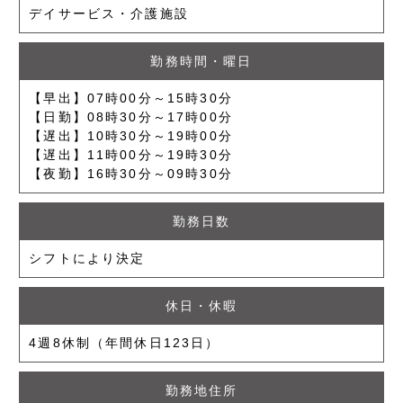
デイサービス・介護施設
勤務時間・曜日
【早出】07時00分～15時30分
【日勤】08時30分～17時00分
【遅出】10時30分～19時00分
【遅出】11時00分～19時30分
【夜勤】16時30分～09時30分
勤務日数
シフトにより決定
休日・休暇
4週8休制（年間休日123日）
勤務地住所