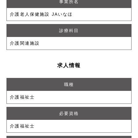
事業所名
介護老人保健施設 JAいなほ
診療科目
介護関連施設
求人情報
職種
介護福祉士
必要資格
介護福祉士