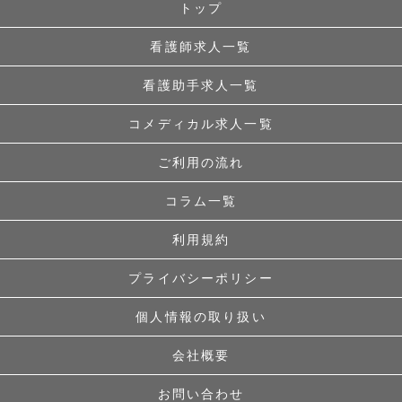
トップ
看護師求人一覧
看護助手求人一覧
コメディカル求人一覧
ご利用の流れ
コラム一覧
利用規約
プライバシーポリシー
個人情報の取り扱い
会社概要
お問い合わせ