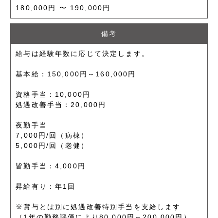
180,000円 〜 190,000円
備考
給与は経験年数に応じて決定します。
基本給：150,000円～160,000円
資格手当：10,000円
処遇改善手当：20,000円
夜勤手当
7,000円/回（病棟）
5,000円/回（老健）
皆勤手当：4,000円
昇給有り：年1回
※賞与とは別に処遇改善特別手当を支給します
（1年の勤務評価により80,000円～200,000円）