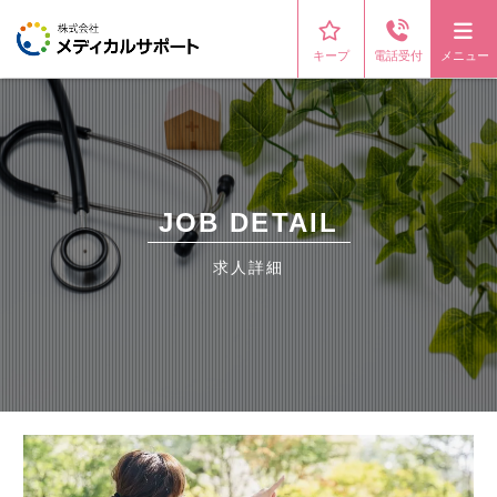
キープ
電話受付
メニュー
JOB DETAIL
求人詳細