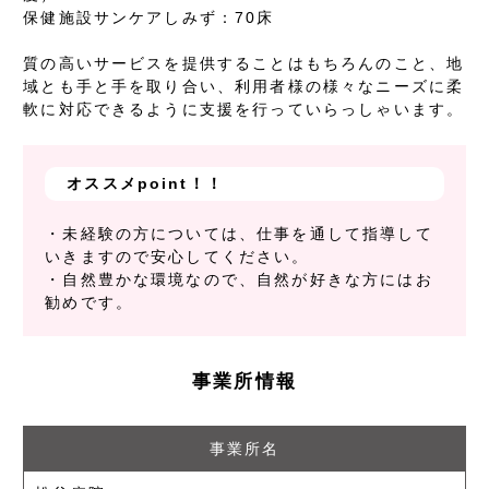
保健施設サンケアしみず：70床
質の高いサービスを提供することはもちろんのこと、地
域とも手と手を取り合い、利用者様の様々なニーズに柔
軟に対応できるように支援を行っていらっしゃいます。
オススメpoint！！
・未経験の方については、仕事を通して指導して
いきますので安心してください。
・自然豊かな環境なので、自然が好きな方にはお
勧めです。
事業所情報
事業所名