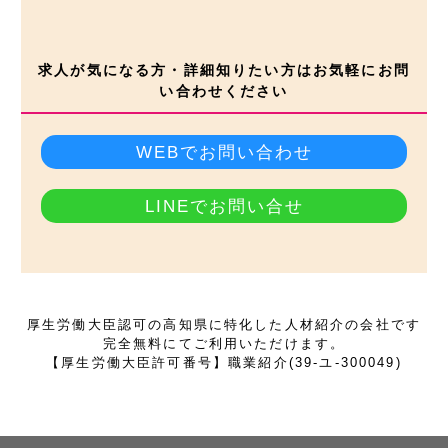
求人が気になる方・詳細知りたい方はお気軽にお問
い合わせください
WEBでお問い合わせ
LINEでお問い合せ
厚生労働大臣認可の高知県に特化した人材紹介の会社です
完全無料にてご利用いただけます。
【厚生労働大臣許可番号】職業紹介(39-ユ-300049)