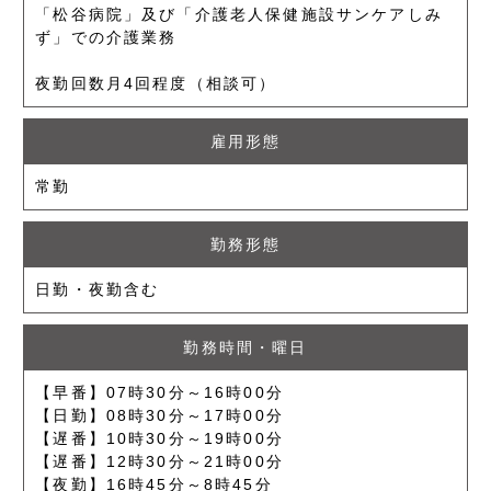
「松谷病院」及び「介護老人保健施設サンケアしみ
ず」での介護業務
夜勤回数月4回程度（相談可）
雇用形態
常勤
勤務形態
日勤・夜勤含む
勤務時間・曜日
【早番】07時30分～16時00分
【日勤】08時30分～17時00分
【遅番】10時30分～19時00分
【遅番】12時30分～21時00分
【夜勤】16時45分～8時45分