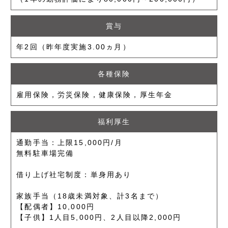
賞与
年2回（昨年度実施3.00ヵ月）
各種保険
雇用保険，労災保険，健康保険，厚生年金
福利厚生
通勤手当：上限15,000円/月
無料駐車場完備
借り上げ社宅制度：単身用あり
家族手当（18歳未満対象、計3名まで）
【配偶者】10,000円
【子供】1人目5,000円、2人目以降2,000円