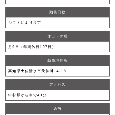
勤務日数
シフトにより決定
休日・休暇
月9日（年間休日107日）
勤務地住所
高知県土佐清水市天神町14-18
アクセス
中村駅から車で40分
給与