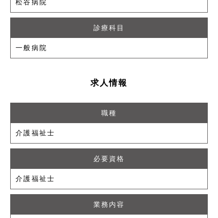
松谷病院
診療科目
一般病院
求人情報
職種
介護福祉士
必要資格
介護福祉士
業務内容