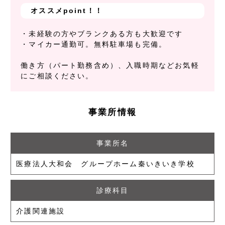
オススメpoint！！
・未経験の方やブランクある方も大歓迎です
・マイカー通勤可。無料駐車場も完備。
働き方（パート勤務含め）、入職時期などお気軽
にご相談ください。
事業所情報
事業所名
医療法人大和会 グループホーム秦いきいき学校
診療科目
介護関連施設