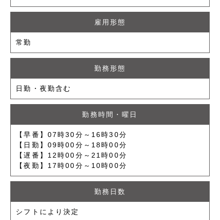
雇用形態
常勤
勤務形態
日勤・夜勤含む
勤務時間・曜日
【早番】07時30分～16時30分
【日勤】09時00分～18時00分
【遅番】12時00分～21時00分
【夜勤】17時00分～10時00分
勤務日数
シフトにより決定