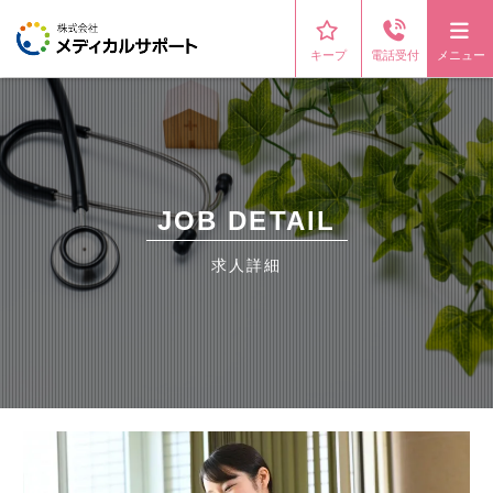
キープ
電話受付
メニュー
JOB DETAIL
求人詳細