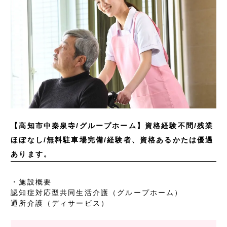
【高知市中秦泉寺/グループホーム】資格経験不問/残業
ほぼなし/無料駐車場完備/経験者、資格あるかたは優遇
あります。
・施設概要
認知症対応型共同生活介護（グループホーム）
通所介護（ディサービス）