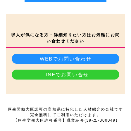
求人が気になる方・詳細知りたい方はお気軽にお問
い合わせください
WEBでお問い合わせ
LINEでお問い合せ
厚生労働大臣認可の高知県に特化した人材紹介の会社です
完全無料にてご利用いただけます。
【厚生労働大臣許可番号】職業紹介(39-ユ-300049)