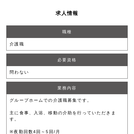
求人情報
職種
介護職
必要資格
問わない
業務内容
グループホームでの介護職募集です。
主に食事、入浴、移動の介助を行っていただきま
す。
※夜勤回数4回～5回/月