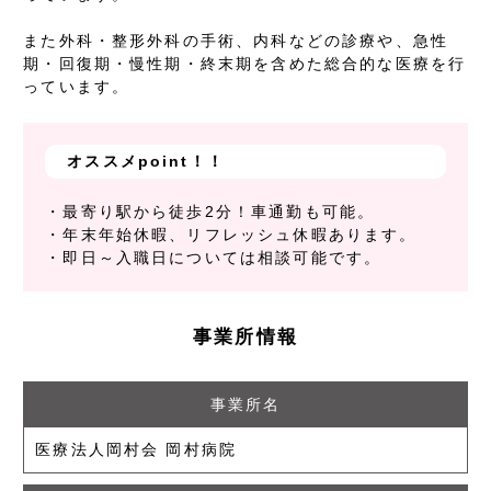
また外科・整形外科の手術、内科などの診療や、急性
期・回復期・慢性期・終末期を含めた総合的な医療を行
っています。
オススメpoint！！
・最寄り駅から徒歩2分！車通勤も可能。
・年末年始休暇、リフレッシュ休暇あります。
・即日～入職日については相談可能です。
事業所情報
事業所名
医療法人岡村会 岡村病院