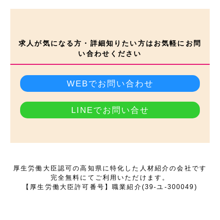
求人が気になる方・詳細知りたい方はお気軽にお問
い合わせください
WEBでお問い合わせ
LINEでお問い合せ
厚生労働大臣認可の高知県に特化した人材紹介の会社です
完全無料にてご利用いただけます。
【厚生労働大臣許可番号】職業紹介(39-ユ-300049)