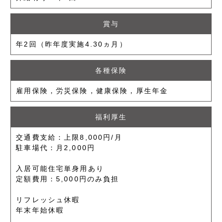
賞与
年2回（昨年度実施4.30ヵ月）
各種保険
雇用保険，労災保険，健康保険，厚生年金
福利厚生
交通費支給：上限8,000円/月
駐車場代：月2,000円
入居可能住宅単身用あり
定額費用：5,000円のみ負担
リフレッシュ休暇
年末年始休暇