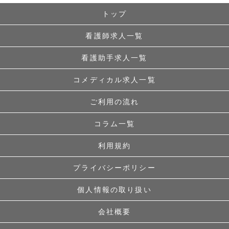
トップ
看護師求人一覧
看護助手求人一覧
コメディカル求人一覧
ご利用の流れ
コラム一覧
利用規約
プライバシーポリシー
個人情報の取り扱い
会社概要