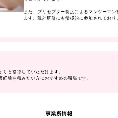
また、プリセプター制度によるマンツーマン
ます。院外研修にも積極的に参加されており
かりと指導していただけます。
護経験を積みたい方におすすめの職場です。
事業所情報