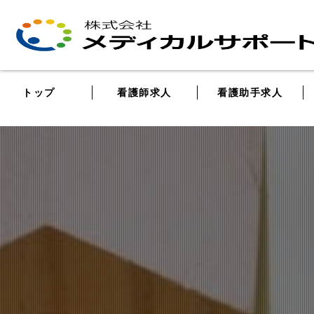
トップ
看護師求人
看護助手求人