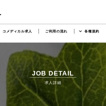
コメディカル求人
ご利用の流れ
各種規約
JOB DETAIL
求人詳細