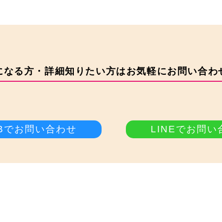
になる方・詳細知りたい方はお気軽にお問い合わ
Bでお問い合わせ
LINEでお問い