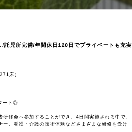
/託児所完備/年間休日120日でプライベートも充実
271床）
タート◎
者研修会へ参加することができ、4日間実施される中で、
ナー、看護・介護の技術体験などさまざまな研修を受け