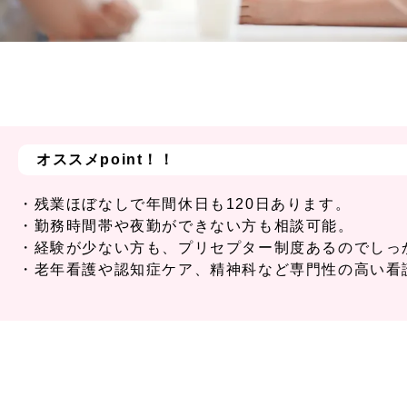
オススメpoint！！
・残業ほぼなしで年間休日も120日あります。
・勤務時間帯や夜勤ができない方も相談可能。
・経験が少ない方も、プリセプター制度あるのでしっ
・老年看護や認知症ケア、精神科など専門性の高い看