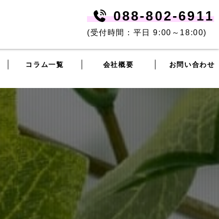
088-802-6911
(受付時間：平日 9:00～18:00)
コラム一覧
会社概要
お問い合わせ