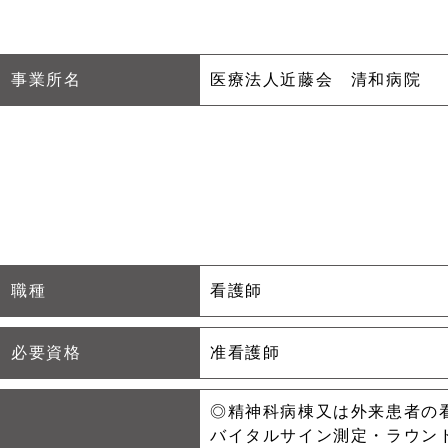
事業所名
医療法人近藤会 清和病院
職種
看護師
必要資格
准看護師
◎精神科病棟又は外来患者の
バイタルサイン測定・ラウン