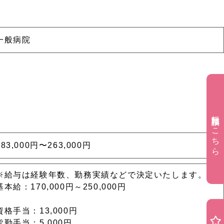
一般病院
転職相談はこちら
183,000円〜263,000円
※給与は経験年数、勤務実績などで決定いたします。
基本給：170,000円～250,000円
資格手当：13,000円
皆勤手当：5,000円