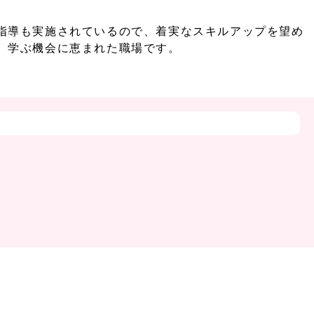
指導も実施されているので、着実なスキルアップを望め
、学ぶ機会に恵まれた職場です。