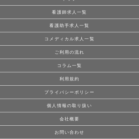
看護師求人一覧
看護助手求人一覧
コメディカル求人一覧
ご利用の流れ
コラム一覧
利用規約
プライバシーポリシー
個人情報の取り扱い
会社概要
お問い合わせ