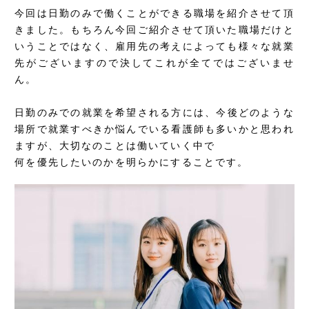
今回は日勤のみで働くことができる職場を紹介させて頂
きました。もちろん今回ご紹介させて頂いた職場だけと
いうことではなく、雇用先の考えによっても様々な就業
先がございますので決してこれが全てではございませ
ん。
日勤のみでの就業を希望される方には、今後どのような
場所で就業すべきか悩んでいる看護師も多いかと思われ
ますが、大切なのことは働いていく中で
何を優先したいのかを明らかにすることです。