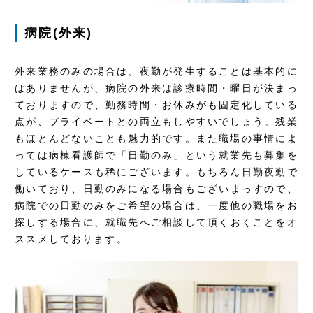
病院(外来)
外来業務のみの場合は、夜勤が発生することは基本的に
はありませんが、病院の外来は診療時間・曜日が決まっ
ておりますので、勤務時間・お休みがも固定化している
点が、プライベートとの両立もしやすいでしょう。残業
もほとんどないことも魅力的です。また職場の事情によ
っては病棟看護師で「日勤のみ」という就業先も募集を
しているケースも稀にございます。もちろん日勤夜勤で
働いており、日勤のみになる場合もございまっすので、
病院での日勤のみをご希望の場合は、一度他の職場をお
探しする場合に、就職先へご相談して頂くおくことをオ
ススメしております。