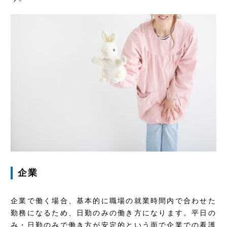
企業
企業で働く場合、基本的に職場の就業時間内で合わせた
勤務になるため、日勤のみの働き方になります。平日の
み・日勤のみで働き方が安定的という面で企業での看護