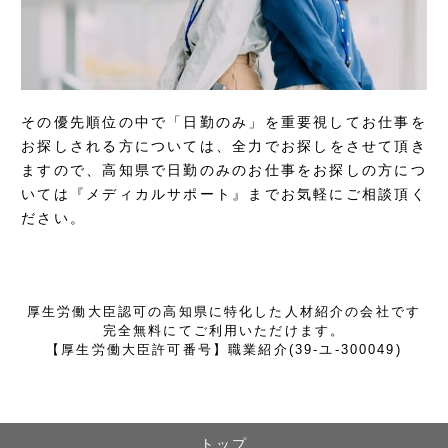
その優先順位の中で「日勤のみ」を重要視してお仕事を
お探しされる方については、全力でお探しをさせて頂き
ますので、高知県で日勤のみのお仕事をお探しの方につ
いては『メディカルサポート』までお気軽にご相談頂く
ださい。
厚生労働大臣認可の高知県に特化した人材紹介の会社です
完全無料にてご利用いただけます。
【厚生労働大臣許可番号】職業紹介(39-ユ-300049)
トップ