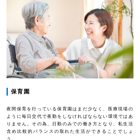
保育園
夜間保育を行っている保育園はまだ少なく、医療現場の
ように毎日交代で夜勤をしなければならない環境ではあ
りません。その為、日勤のみでの働き方となり、私生活
含め比較的バランスの取れた生活ができることでしょ
う。