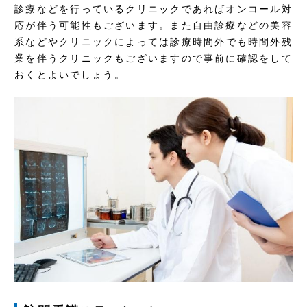
診療などを行っているクリニックであればオンコール対
応が伴う可能性もございます。また自由診療などの美容
系などやクリニックによっては診療時間外でも時間外残
業を伴うクリニックもございますので事前に確認をして
おくとよいでしょう。