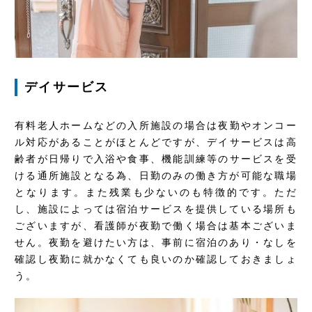
デイサービス
有料老人ホームなどの入所施設の場合は夜勤やオンコー
ル対応があることがほとんどですが、デイサービスは高
齢者が日帰りで入浴や食事、機能訓練等のサービスを受
ける通所施設となる為、日勤のみの働き方が可能な職場
となります。また残業も少ないのも特徴的です。ただ
し、施設によっては宿泊サービスを提供している場所も
ございますが、看護師が夜勤で働く場合は基本ございま
せん。夜勤を避けたい方は、事前に宿泊のあり・なしを
確認し夜勤に就かなくても良いのか確認しておきましょ
う。