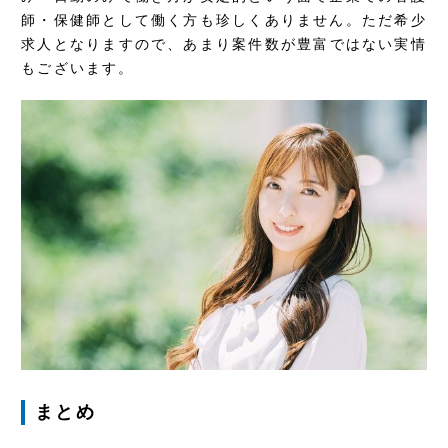
師・保健師として働く方も珍しくありません。ただ希少
求人となりますので、あまり案件数が豊富ではない実情
もございます。
まとめ