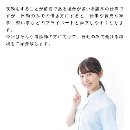
夜勤をすることが前提である場合が多い看護師の仕事で
すが、日勤のみでの働き方にすると、仕事や育児や家
事、習い事などのプライベートと両立しやすくなりま
す。
今回はそんな看護師の方に向けて、日勤のみで働ける職
場をご紹介致します。