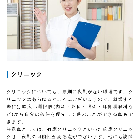
クリニック
クリニックについても、原則に夜勤がない職場です。ク
リニックはあらゆるところにございますので、就業する
際には幅広い選択肢(内科・外科・眼科・耳鼻咽喉科な
ど)から自分の条件を優先して選ぶことができる点もで
きます。
注意点としては、有床クリニックといった病床クリニッ
クは、夜勤の可能性がある点がございます。他にも訪問