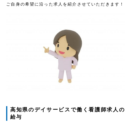
ご自身の希望に沿った求人を紹介させていただきます！
高知県のデイサービスで働く看護師求人の
給与