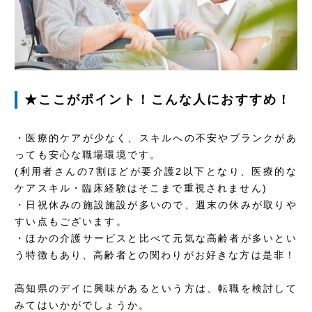
★ここがポイント！こんな人におすすめ！
・医療的ケアが少なく、スキルへの不安やブランクがあ
っても安心な職場環境です。
(利用者さんの7割ほどが要介護2以下となり、医療的な
ケアスキル・臨床経験はそこまで重視されません)
・日祝休みの施設施設が多いので、週末の休みが取りや
すい点もございます。
・ほかの介護サービスと比べて元気な高齢者が多いとい
う特徴もあり、高齢者との関わりがお好きな方は是非！
高知県のデイに興味があるという方は、転職を検討して
みてはいかがでしょうか。