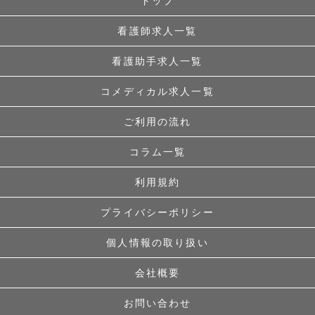
トップ
看護師求人一覧
看護助手求人一覧
コメディカル求人一覧
ご利用の流れ
コラム一覧
利用規約
プライバシーポリシー
個人情報の取り扱い
会社概要
お問い合わせ