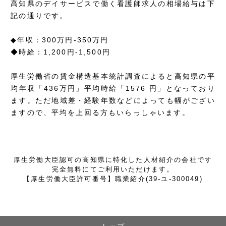
高知県のデイサービスで働く看護師求人の相場給与は下
記の通りです。
◆年収：300万円-350万円
◆時給：1,200円-1,500円
厚生労働省の賃金構造基本統計調査によると高知県の平
均年収「436万円」平均時給「1576 円」となっており
ます。ただ地域差・経験年数などによっても幅がござい
ますので、平均を上回る方もいらっしゃいます。
厚生労働大臣認可の高知県に特化した人材紹介の会社です
完全無料にてご利用いただけます。
【厚生労働大臣許可番号】職業紹介(39-ユ-300049)