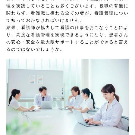
理を実践していることも多くございます。役職の有無に
関わらず、看護職に携わる全ての者が、看護管理につい
て知っておかなければいけません。
結果、看護師が協力して看護の仕事をおこなうことによ
り、高度な看護管理を実現できるようになり、患者さん
の安心・安全を最大限サポートすることができると言え
るのではないでしょうか。