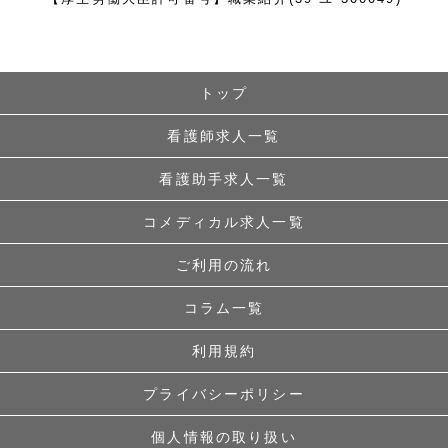
トップ
看護師求人一覧
看護助手求人一覧
コメディカル求人一覧
ご利用の流れ
コラム一覧
利用規約
プライバシーポリシー
個人情報の取り扱い