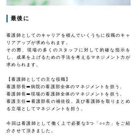
最後に
看護師としてのキャリアを積んでいくうちに役職のキャ
リアアップが求められます。
その際、現場の多くのスタッフに対して的確な指示を
し、成果を上げるための手法を考えるマネジメント力が
求められます。
【看護師としての主な役職】
看護部長➡️病院の看護部全体のマネジメントを担う。
看護師長➡️現場の看護師全体のマネジメントを担う。
看護主任➡️看護部長の補佐役。及び看護師を取りまとめ
る立場としてマネジメントを担う。
今回は看護師として働く上で必要な3つ「○○力」をご紹
介させて頂きました。