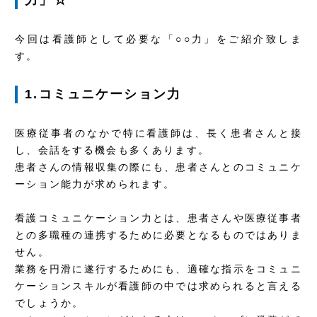
力」☆
今回は看護師として必要な「○○力」をご紹介致しま
す。
1.コミュニケーション力
医療従事者のなかで特に看護師は、長く患者さんと接
し、会話をする機会も多くあります。
患者さんの情報収集の際にも、患者さんとのコミュニケ
ーション能力が求められます。
看護コミュニケーション力とは、患者さんや医療従事者
との多職種の連携するために必要となるものではありま
せん。
業務を円滑に遂行するためにも、適確な指示をコミュニ
ケーションスキルが看護師の中では求められると言える
でしょうか。