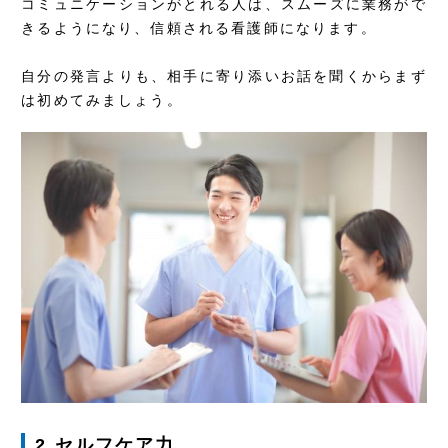
コミュニケーションがとれる人は、スムーズに業務がで
きるようになり、信頼される看護師になります。
自分の発言よりも、相手に寄り添いお話を聞くからまず
は初めてみましょう。
2.セルフケア力