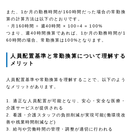
また、1か月の勤務時間が160時間だった場合の常勤換
算の計算方法は以下のとおりです。
・月160時間 ÷ 週40時間 × 100÷4 = 100%
つまり、週40時間換算であれば、1か月の勤務時間が1
60時間の場合、常勤換算は100%となります。
人員配置基準と常勤換算について理解する
メリット
人員配置基準や常勤換算を理解することで、以下のよう
なメリットがあります。
1. 適正な人員配置が可能となり、安心・安全な医療・
介護サービスが提供される
2. 看護・介護スタッフの負担削減が実現可能(働環境改
善や残業時間削減など)
3. 給与や労働時間の管理・調整が適切に行われる