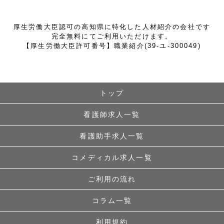
厚生労働大臣認可の高知県に特化した人材紹介の会社です
完全無料にてご利用いただけます。
【厚生労働大臣許可番号】職業紹介(39-ユ-300049)
トップ
看護師求人一覧
看護助手求人一覧
コメディカル求人一覧
ご利用の流れ
コラム一覧
利用規約