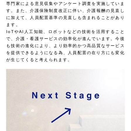
専門家による意見収集やアンケート調査を実施していま
す。また、介護保険制度改正に伴い、介護報酬の見直し
に加えて、人員配置基準の見直しも含まれることがあり
ます。
IoTやAI人工知能、ロボットなどの技術を活用すること
で、介護・看護サービスの効率化が進んでいます。今後
も技術の進化により、より効率的かつ高品質なサービス
を提供できるようになる為、人員配置の在り方にも変化
が生じてくると考えられます。