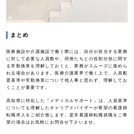
まとめ
医療施設や介護施設で働く際には、自分が担当する業務
に対して必要な人員数や、同僚たちとの役割分担に関す
る常勤換算を理解しておくと、業務がスムーズに進めら
れる場合があります。医療介護業界で働く上で、人員配
置基準や常勤換算について他人事と思わず、理解してお
くことが重要です。
高知県に特化した『メディカルサポート』は、人員基準
についても理解したキャリアドバイザーが希望の看護師
転職求人をご紹介致します。是非看護師転職就職をご希
望の場合はお気軽にお問合せ下さいませ。