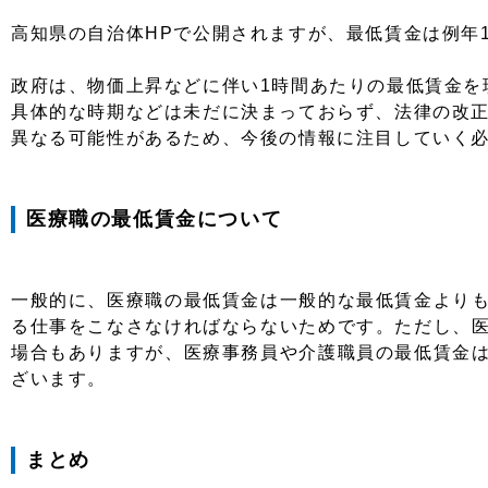
高知県の自治体HPで公開されますが、最低賃金は例年1
政府は、物価上昇などに伴い1時間あたりの最低賃金を現
具体的な時期などは未だに決まっておらず、法律の改
異なる可能性があるため、今後の情報に注目していく
医療職の最低賃金について
一般的に、医療職の最低賃金は一般的な最低賃金より
る仕事をこなさなければならないためです。ただし、
場合もありますが、医療事務員や介護職員の最低賃金
ざいます。
まとめ