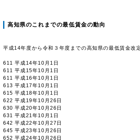
高知県のこれまでの最低賃金の動向
平成14年度から令和３年度までの高知県の最低賃金改
611 平成14年10月1日
611 平成15年10月1日
611 平成16年10月1日
613 平成17年10月1日
615 平成18年10月1日
622 平成19年10月26日
630 平成20年10月26日
631 平成21年10月1日
642 平成22年10月27日
645 平成23年10月26日
652 平成24年10月26日