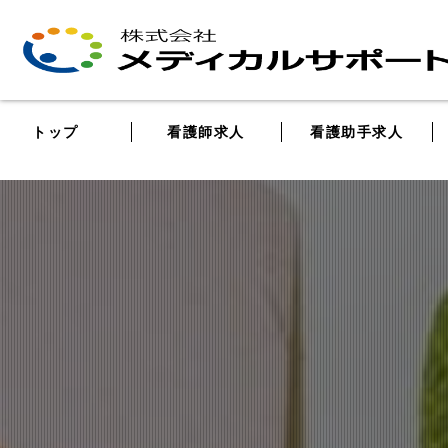
トップ
看護師求人
看護助手求人