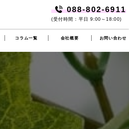
088-802-6911
(受付時間：平日 9:00～18:00)
コラム一覧
会社概要
お問い合わせ