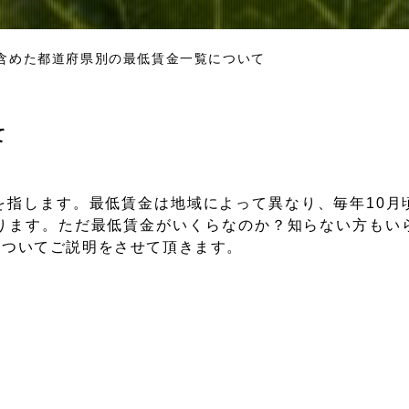
含めた都道府県別の最低賃金一覧について
て
を指します。最低賃金は地域によって異なり、毎年10月
ります。ただ最低賃金がいくらなのか？知らない方もい
についてご説明をさせて頂きます。