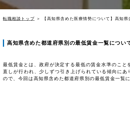
転職相談トップ
＞
【高知県含めた医療情勢について】高知県
高知県含めた都道府県別の最低賃金一覧につい
最低賃金とは、政府が決定する最低の賃金水準のこと
直しが行われ、少しずつ引き上げられている傾向にあ
ので、今回は高知県含めた都道府県別の最低賃金一覧