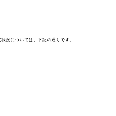
定状況については、下記の通りです。