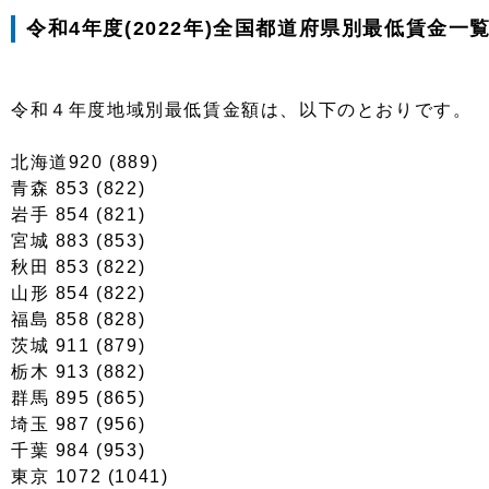
令和4年度(2022年)全国都道府県別最低賃金一
令和４年度地域別最低賃金額は、以下のとおりです。
北海道920 (889)
青森 853 (822)
岩手 854 (821)
宮城 883 (853)
秋田 853 (822)
山形 854 (822)
福島 858 (828)
茨城 911 (879)
栃木 913 (882)
群馬 895 (865)
埼玉 987 (956)
千葉 984 (953)
東京 1072 (1041)