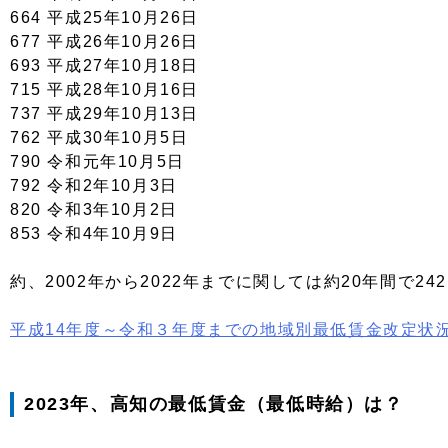
664 平成25年10月26日
677 平成26年10月26日
693 平成27年10月18日
715 平成28年10月16日
737 平成29年10月13日
762 平成30年10月5日
790 令和元年10月5日
792 令和2年10月3日
820 令和3年10月2日
853 令和4年10月9日
約、2002年から2022年までに関しては約20年間で2
平成14年度～令和３年度までの地域別最低賃金改定状
2023年、高知の最低賃金（最低時給）は？