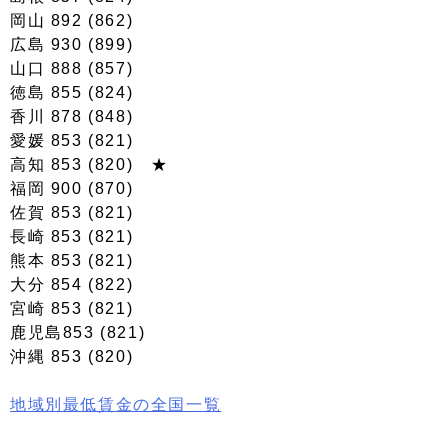
岡山 892 (862)
広島 930 (899)
山口 888 (857)
徳島 855 (824)
香川 878 (848)
愛媛 853 (821)
高知 853 (820) ★
福岡 900 (870)
佐賀 853 (821)
長崎 853 (821)
熊本 853 (821)
大分 854 (822)
宮崎 853 (821)
鹿児島853 (821)
沖縄 853 (820)
地域別最低賃金の全国一覧