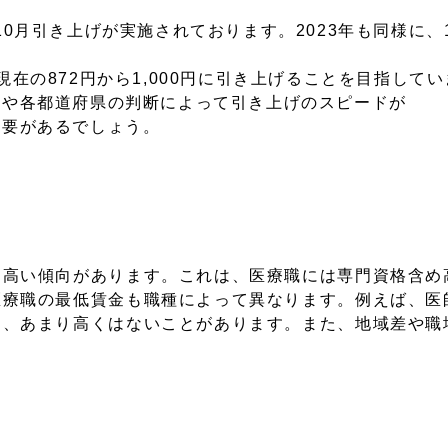
0月引き上げが実施されております。2023年も同様に、
在の872円から1,000円に引き上げることを目指して
正や各都道府県の判断によって引き上げのスピードが
必要があるでしょう。
も高い傾向があります。これは、医療職には専門資格含め
医療職の最低賃金も職種によって異なります。例えば、医
は、あまり高くはないことがあります。また、地域差や職