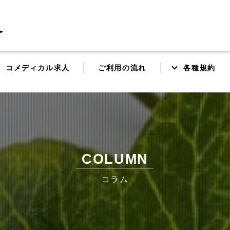
コメディカル求人
ご利用の流れ
各種規約
COLUMN
コラム