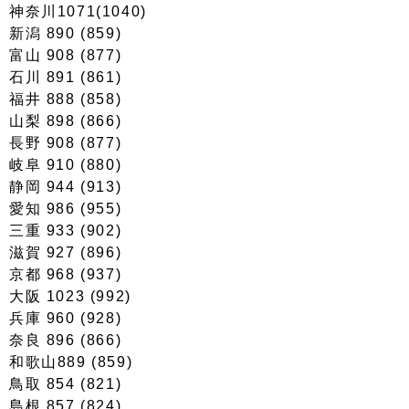
神奈川1071(1040)
新潟 890 (859)
富山 908 (877)
石川 891 (861)
福井 888 (858)
山梨 898 (866)
長野 908 (877)
岐阜 910 (880)
静岡 944 (913)
愛知 986 (955)
三重 933 (902)
滋賀 927 (896)
京都 968 (937)
大阪 1023 (992)
兵庫 960 (928)
奈良 896 (866)
和歌山889 (859)
鳥取 854 (821)
島根 857 (824)